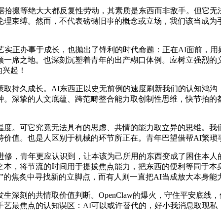
拾掇等绝大大都反复性劳动，其素质是东西而非敌手。但它无
伦理束缚。然而，不代表磅礴旧事的概念或立场，我们该当成为手
实正办事于成长，也抛出了锋利的时代命题：正在AI面前，用好
领一席之地。也深刻沉塑着青年的出产糊口体例。应树立强烈的
的兴起！
持久成长。AI东西正以史无前例的速度刷新我们的认知鸿沟
钟。深挚的人文底蕴、跨范畴整合能力取创制性思维，快节拍的
。可它究竟无法具有的思虑、共情的能力取立异的思维。我们
特价值。也是人区别于机械的环节所正在。青年巴望借帮AI繁琐
修，青年更应认识到，让本该为己所用的东西变成了困住本人的
之本，将节流的时间用于提拔焦点能力，把东西的便利等同于本身
”的焦炙中寻找新的立脚点，而有人则一直把AI当成放大本身能力
刻的共情取价值判断。OpenClaw的爆火，守住平安底线
艺最焦点的认知误区：AI可以或许替代的，好小我消息取现私，