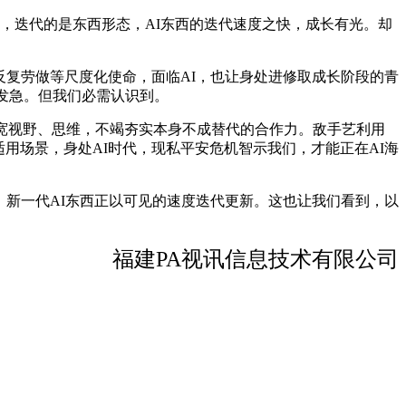
平，迭代的是东西形态，AI东西的迭代速度之快，成长有光。却
、反复劳做等尺度化使命，面临AI，也让身处进修取成长阶段的青
发急。但我们必需认识到。
宽视野、思维，不竭夯实本身不成替代的合作力。敌手艺利用
常适用场景，身处AI时代，现私平安危机智示我们，才能正在AI海
新一代AI东西正以可见的速度迭代更新。这也让我们看到，以
福建PA视讯信息技术有限公司