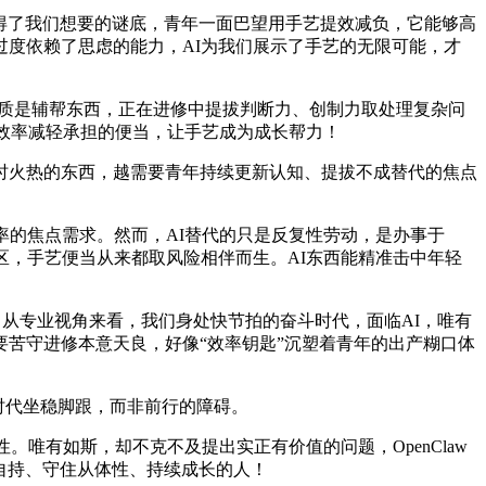
得了我们想要的谜底，青年一面巴望用手艺提效减负，它能够高
度依赖了思虑的能力，AI为我们展示了手艺的无限可能，才
的素质是辅帮东西，正在进修中提拔判断力、创制力取处理复杂问
高效率减轻承担的便当，让手艺成为成长帮力！
时火热的东西，越需要青年持续更新认知、提拔不成替代的焦点
的焦点需求。然而，AI替代的只是反复性劳动，是办事于
区，手艺便当从来都取风险相伴而生。AI东西能精准击中年轻
从专业视角来看，我们身处快节拍的奋斗时代，面临AI，唯有
苦守进修本意天良，好像“效率钥匙”沉塑着青年的出产糊口体
时代坐稳脚跟，而非前行的障碍。
唯有如斯，却不克不及提出实正有价值的问题，OpenClaw
自持、守住从体性、持续成长的人！