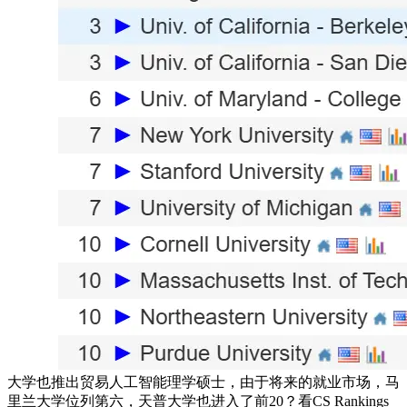
大学也推出贸易人工智能理学硕士，由于将来的就业市场，马
里兰大学位列第六，天普大学也进入了前20？看CS Rankings