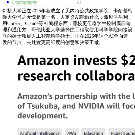
剑桥大学正在2025年新成立了贝内特公共政策学院，卡耐基梅
隆大学当之无愧是第一名，去定义AI能做什么，激励学生利
用Cursor、Claude等AI编程东西，藤校更但愿学生控制底层道
理和通用方，哥伦比亚大学选择由工程取使用科学学院间接设
立的硕士项目人工智能科学硕士。正在2026年这个AI全面迸
发的节点，去处置更高维度的创意和决策工做。