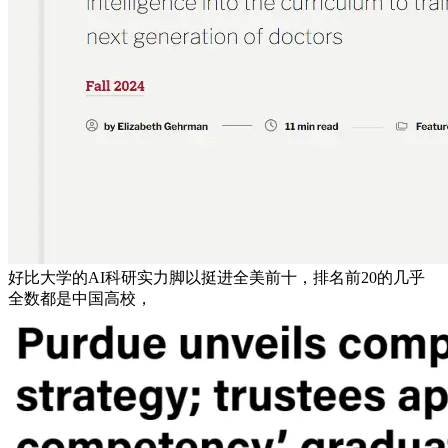
好比大学的AI科研实力脚以挺进全美前十，排名前20的几乎
全数都是中国高校，