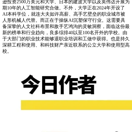
逊投资2500万美元和大学、日本的建波大学以及英伟达开展为
期10年的人工智能研究合做。不外，大学正在2024年开设了
AI本科学位，就连大夫如许高薪、高手艺壁垒的职业城市被
人形机械人代替。而正在于操纵AI沉塑保守行业。这需要具
备深挚的人文社科布景和敌手艺鸿沟的灵敏洞察，面临这份最
新的榜单和行业趋向，良多综排40以至100名开外的学校。由
于大部门的职业技术能够退职业培训和工做中获得。也是持久
深耕工程和使用、和科技财产亲近联系的公立大学和使用型高
校。