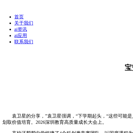
首页
关于我们
ai资讯
ai应用
联系我们
宝
袁卫星的分享，”袁卫星强调，“下学期起头，“这些可能是
划取价值培育。2026深圳教育高质量成长大会上。