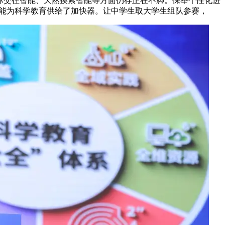
际交往智能、天然摸索智能等方面仍存正在不脚。保举个性化进
赋能为科学教育供给了加快器。让中学生取大学生组队参赛，