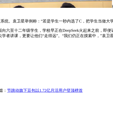
系统。袁卫星举例称：“若是学生一秒内选了C，把学生当做大
至十二年级学生，学校早正在DeepSeek火起来之前，即
学者讲课，更要让他们“走得远”。“我们仍正在摸索中，”袁卫
篇：
节跳动旗下豆包以1.72亿月活用户登顶榜首