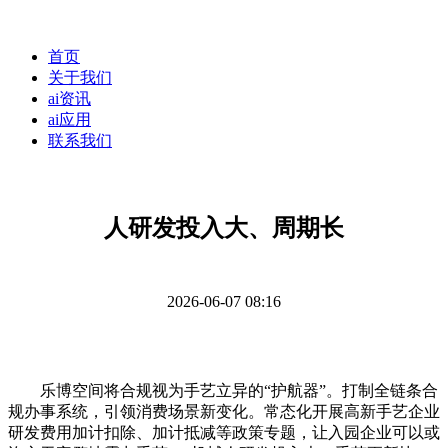
首页
关于我们
ai资讯
ai应用
联系我们
人研发投入大、周期长
2026-06-07 08:16
乐博空间将合规视为手艺立异的“护航器”。打制全链条合
规办事系统，引领消费场景新变化。常态化开展高新手艺企业
研发费用加计扣除、加计抵减等政策专题，让入园企业可以或