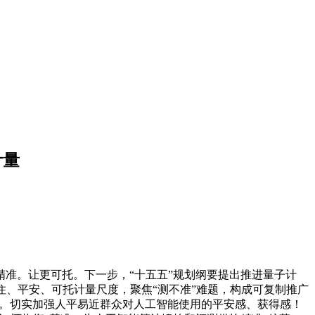
计量
准。让更可托。下一步，“十五五”规划纲要提出推进量子计
住、平安、可托计量尺度，聚焦“测不准”难题，构成可复制推广
里”。切实加强人平易近群众对人工智能使用的平安感、获得感！