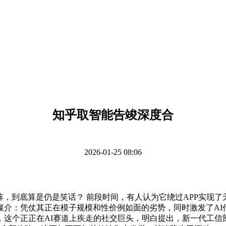
知乎取智能告竣深度合
2026-01-25 08:06
矩阵，到底算是仍是笑话？ 前段时间，有人认为它绕过APP实现了无
：凭仗其正在模子规模和性价例如面的劣势，同时激发了AI代码市
个正正在AI赛道上疾走的社交巨头，明白提出，新一代工信部最新动静