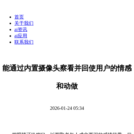
首页
关于我们
ai资讯
ai应用
联系我们
能通过内置摄像头察看并回使用户的情感
和动做
2026-01-24 05:34