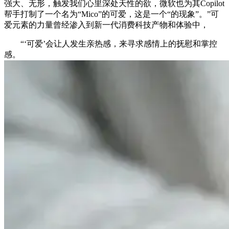
强大、无形，触发我们心里深处天性的欲，微软也为其Copilot
帮手打制了一个名为“Mico”的可爱，这是一个“的现象”。”可
爱元素的力量曾经渗入到新一代消费科技产物和体验中，
“‘可爱’会让人发生亲热感，来寻求感情上的抚慰和掌控
感。