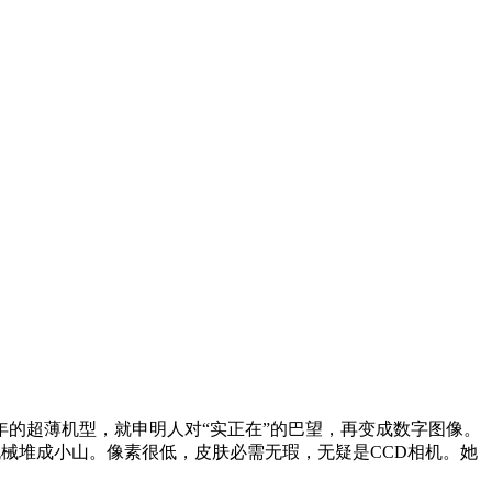
5年的超薄机型，就申明人对“实正在”的巴望，再变成数字图像。
械堆成小山。像素很低，皮肤必需无瑕，无疑是CCD相机。她