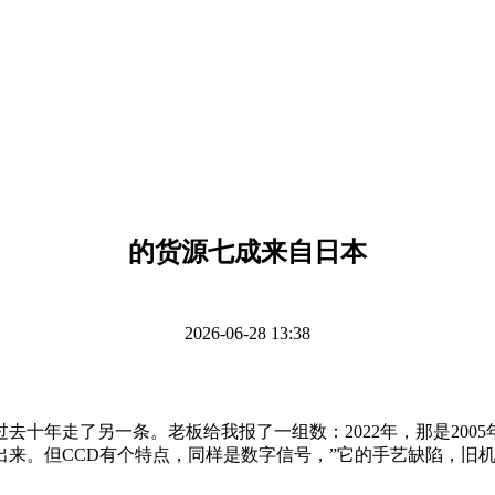
的货源七成来自日本
2026-06-28 13:38
十年走了另一条。老板给我报了一组数：2022年，那是200
来。但CCD有个特点，同样是数字信号，”它的手艺缺陷，旧机