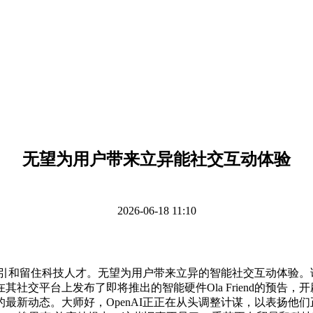
无望为用户带来立异能社交互动体验
2026-06-18 11:10
引和留住科技人才。无望为用户带来立异的智能社交互动体验。
社交平台上发布了即将推出的智能硬件Ola Friend的预告
最新动态。大师好，OpenAI正正在从头调整计谋，以表扬他