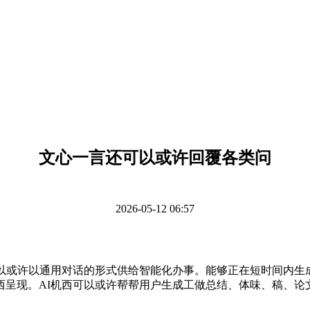
文心一言还可以或许回覆各类问
2026-05-12 06:57
或许以通用对话的形式供给智能化办事。能够正在短时间内生
西呈现。AI机西可以或许帮帮用户生成工做总结、体味、稿、论